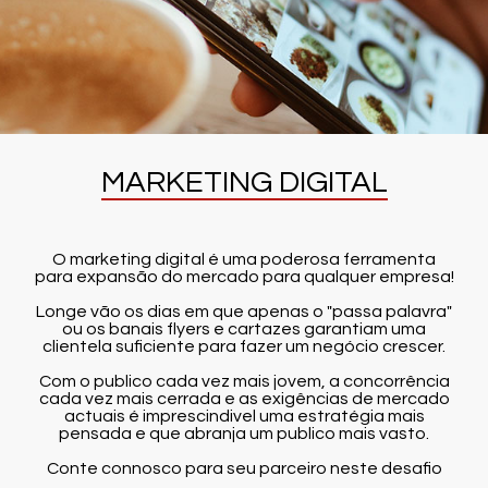
MARKETING DIGITAL
O marketing digital é uma poderosa ferramenta
para expansão do mercado para qualquer empresa!
Longe vão os dias em que apenas o "passa palavra"
ou os banais flyers e cartazes garantiam uma
clientela suficiente para fazer um negócio crescer.
Com o publico cada vez mais jovem, a concorrência
cada vez mais cerrada e as exigências de mercado
actuais é imprescindivel uma estratégia mais
pensada e que abranja um publico mais vasto.
Conte connosco para seu parceiro neste desafio