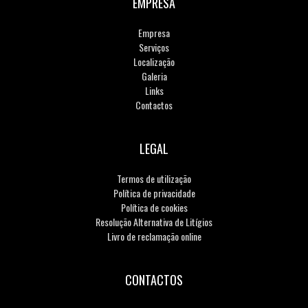
EMPRESA
Empresa
Serviços
Localização
Galeria
Links
Contactos
LEGAL
Termos de utilização
Política de privacidade
Política de cookies
Resolução Alternativa de Litígios
Livro de reclamação online
CONTACTOS