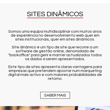
SITES DINÂMICOS
Somos uma equipa multidisciplinar com muitos anos
de experiência no desenvolvimento web quer em
sites institucionais, quer em sites dinâmicos.
Site dinâmico é um tipo de site que recorre a um
software de gestão online, denomidado de
"backoffice" para gerir e manter actualizados todos
os dados a serem apresentados.
Este tipo de sites apresenta claras vantagens para
empresas que pretendem apostar num marqueting
digital mais activo e com maiores probabilidades de
retorno.
SABER MAIS