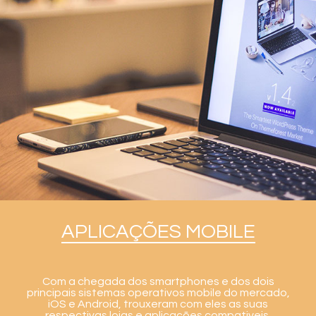
APLICAÇÕES MOBILE
Com a chegada dos smartphones e dos dois
principais sistemas operativos mobile do mercado,
iOS e Android, trouxeram com eles as suas
respectivas lojas e aplicações compativeis.