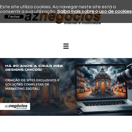
Este site utiliza cookies. Ao navegar neste site está a
consentir a sua utilização.
Saiba mais sobre o uso de cookies