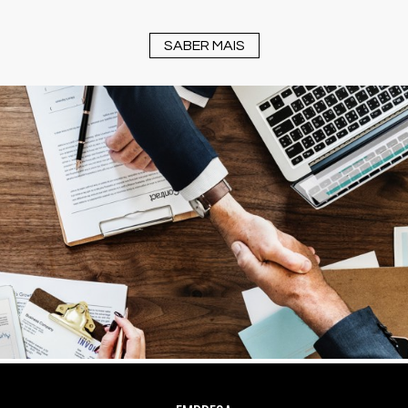
SABER MAIS